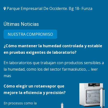
Parque Empresarial De Occidente. Bg 18- Funza
Últimas Noticias
NUESTRA COMPRO​MISO
¿Cómo mantener la humedad controlada y estable
en pruebas exigentes de laboratorio?
En laboratorios que trabajan con productos sensibles a
la humedad, como los del sector farmacéutico, ... leer
mas
Cómo elegir un rotaevapor que
mejore la eficiencia y precisión?
En procesos como la