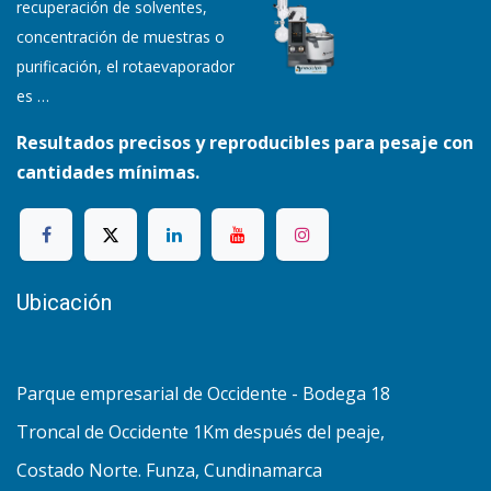
recuperación de solventes,
concentración de muestras o
purificación, el rotaevaporador
es
…
Resultados precisos y reproducibles para pesaje con
cantidades mínimas.
Ubicación
Parque empresarial de Occidente - Bodega 18
Troncal de Occidente 1Km después del peaje,
Costado Norte. Funza, Cundinamarca