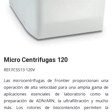
Micro Centrifugas 120
REF.FC5513 120V
Las microcentrífugas de Frontier proporcionan una
operación de alta velocidad para una amplia gama de
aplicaciones esenciales de laboratorio como la
preparación de ADN/ARN, la ultrafiltración y mucho
más. Los rotores de biocontención permiten la