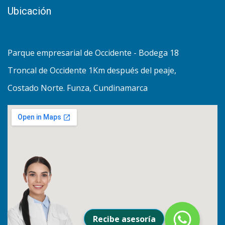
Ubicación
Parque empresarial de Occidente - Bodega 18
Troncal de Occidente 1Km después del peaje,
Costado Norte. Funza, Cundinamarca
Recibe asesoría