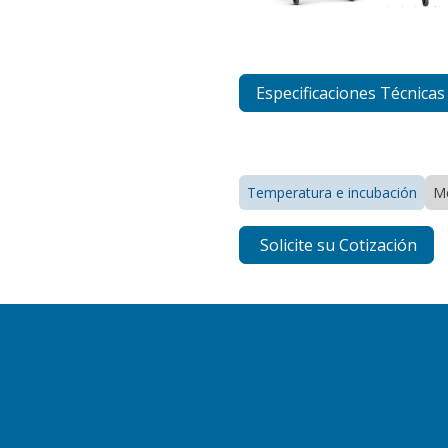
Especificaciones Técnicas
Temperatura e incubación
M
Solicite su Cotización