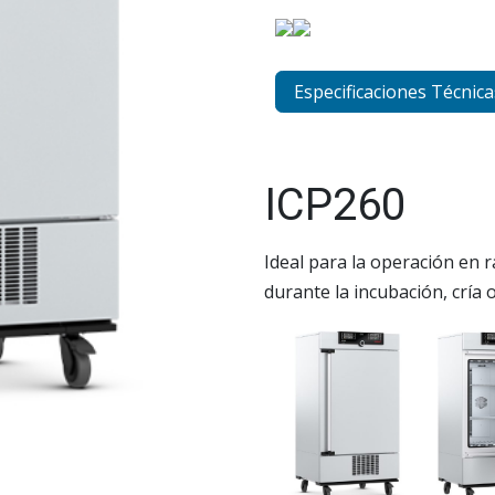
Especificaciones Técnica
ICP260
Ideal para la operación en
durante la incubación, cría