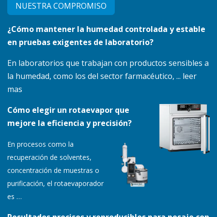
NUESTRA COMPRO​MISO
¿Cómo mantener la humedad controlada y estable
en pruebas exigentes de laboratorio?
En laboratorios que trabajan con productos sensibles a
la humedad, como los del sector farmacéutico, ... leer
mas
Cómo elegir un rotaevapor que
mejore la eficiencia y precisión?
En procesos como la
recuperación de solventes,
concentración de muestras o
purificación, el rotaevaporador
es
…