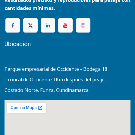
Resultados precisos y reproducibles para pesaje con
cantidades mínimas.
Ubicación
Parque empresarial de Occidente - Bodega 18
Troncal de Occidente 1Km después del peaje,
Costado Norte. Funza, Cundinamarca