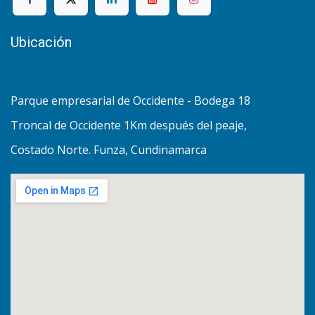
Ubicación
Parque empresarial de Occidente - Bodega 18
Troncal de Occidente 1Km después del peaje,
Costado Norte. Funza, Cundinamarca