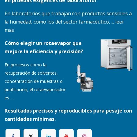
en pruebas exigentes de laboratorio?
En laboratorios que trabajan con productos sensibles a
la humedad, como los del sector farmacéutico, ... leer
mas
Cómo elegir un rotaevapor que
mejore la eficiencia y precisión?
En procesos como la
recuperación de solventes,
concentración de muestras o
purificación, el rotaevaporador
es
…
Resultados precisos y reproducibles para pesaje con
cantidades mínimas.