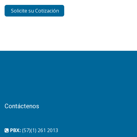
Solicite su Cotización
Contáctenos
PBX:
(57)(1) 261 2013