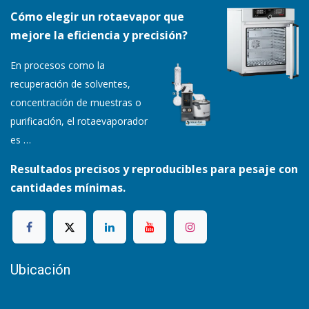
Cómo elegir un rotaevapor que
mejore la eficiencia y precisión?
En procesos como la
recuperación de solventes,
concentración de muestras o
purificación, el rotaevaporador
es
…
Resultados precisos y reproducibles para pesaje con
cantidades mínimas.
Ubicación