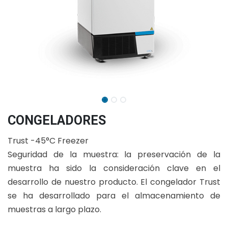
CONGELADORES
Trust -45°C Freezer
Seguridad de la muestra: la preservación de la
muestra ha sido la consideración clave en el
desarrollo de nuestro producto. El congelador Trust
se ha desarrollado para el almacenamiento de
muestras a largo plazo.