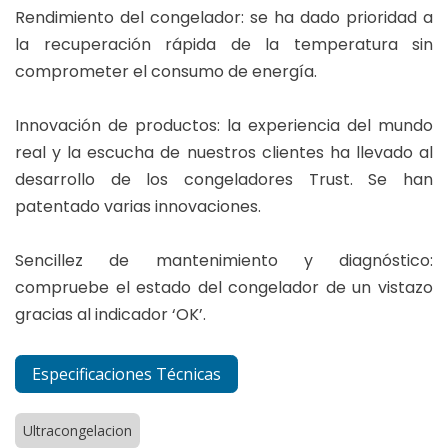
Rendimiento del congelador: se ha dado prioridad a
la recuperación rápida de la temperatura sin
comprometer el consumo de energía.
Innovación de productos: la experiencia del mundo
real y la escucha de nuestros clientes ha llevado al
desarrollo de los congeladores Trust. Se han
patentado varias innovaciones.
Sencillez de mantenimiento y diagnóstico:
compruebe el estado del congelador de un vistazo
gracias al indicador ‘OK’.
Especificaciones Técnicas
Ultracongelacion