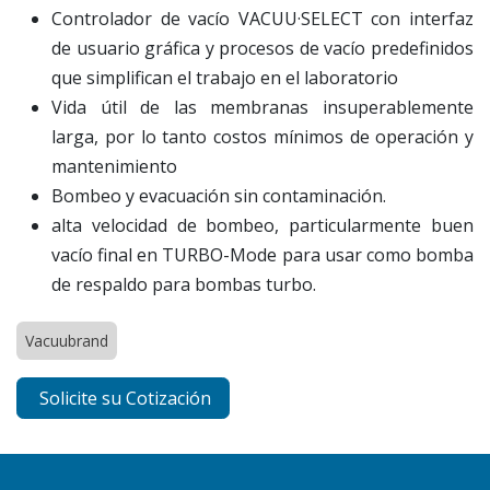
Controlador de vacío VACUU·SELECT con interfaz
de usuario gráfica y procesos de vacío predefinidos
que simplifican el trabajo en el laboratorio
Vida útil de las membranas insuperablemente
larga, por lo tanto costos mínimos de operación y
mantenimiento
Bombeo y evacuación sin contaminación.
alta velocidad de bombeo, particularmente buen
vacío final en TURBO-Mode para usar como bomba
de respaldo para bombas turbo.
Vacuubrand
Solicite su Cotización