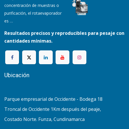
concentración de muestras o
purificación, el rotaevaporador
es
…
Resultados precisos y reproducibles para pesaje con
cantidades mínimas.
Ubicación
Parque empresarial de Occidente - Bodega 18
Troncal de Occidente 1Km después del peaje,
Costado Norte. Funza, Cundinamarca