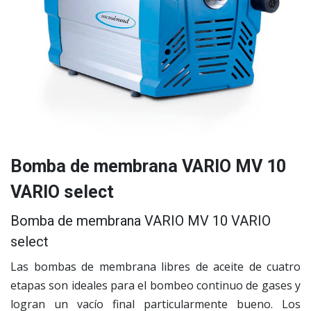
Bomba de membrana VARIO MV 10
VARIO select
Bomba de membrana VARIO MV 10 VARIO
select
Las bombas de membrana libres de aceite de cuatro
etapas son ideales para el bombeo continuo de gases y
logran un vacío final particularmente bueno. Los