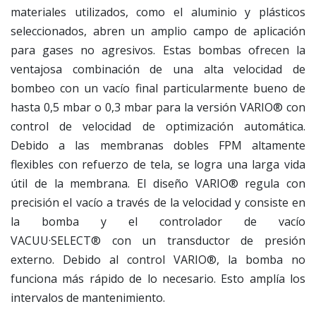
materiales utilizados, como el aluminio y plásticos
seleccionados, abren un amplio campo de aplicación
para gases no agresivos. Estas bombas ofrecen la
ventajosa combinación de una alta velocidad de
bombeo con un vacío final particularmente bueno de
hasta 0,5 mbar o 0,3 mbar para la versión VARIO® con
control de velocidad de optimización automática.
Debido a las membranas dobles FPM altamente
flexibles con refuerzo de tela, se logra una larga vida
útil de la membrana. El diseño VARIO® regula con
precisión el vacío a través de la velocidad y consiste en
la bomba y el controlador de vacío
VACUU·SELECT® con un transductor de presión
externo. Debido al control VARIO®, la bomba no
funciona más rápido de lo necesario. Esto amplía los
intervalos de mantenimiento.