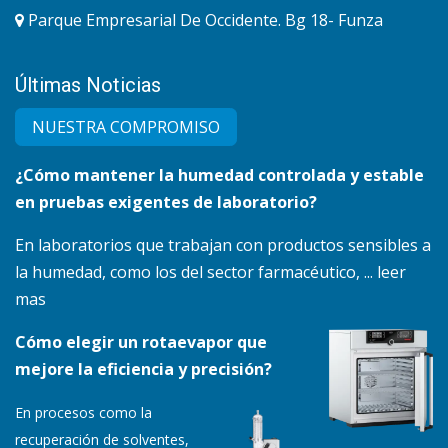
Parque Empresarial De Occidente. Bg 18- Funza
Últimas Noticias
NUESTRA COMPRO​MISO
¿Cómo mantener la humedad controlada y estable
en pruebas exigentes de laboratorio?
En laboratorios que trabajan con productos sensibles a
la humedad, como los del sector farmacéutico, ... leer
mas
Cómo elegir un rotaevapor que
mejore la eficiencia y precisión?
En procesos como la
recuperación de solventes,