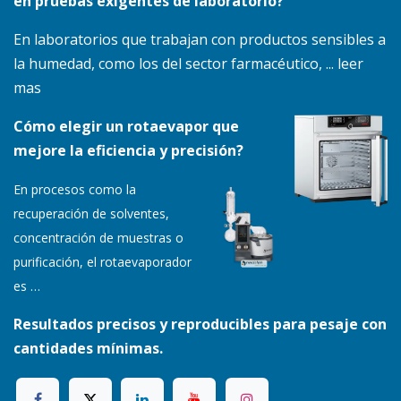
en pruebas exigentes de laboratorio?
En laboratorios que trabajan con productos sensibles a
la humedad, como los del sector farmacéutico, ... leer
mas
Cómo elegir un rotaevapor que
mejore la eficiencia y precisión?
En procesos como la
recuperación de solventes,
concentración de muestras o
purificación, el rotaevaporador
es
…
Resultados precisos y reproducibles para pesaje con
cantidades mínimas.