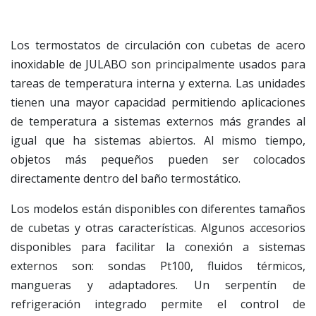
Los termostatos de circulación con cubetas de acero
inoxidable de JULABO son principalmente usados para
tareas de temperatura interna y externa. Las unidades
tienen una mayor capacidad permitiendo aplicaciones
de temperatura a sistemas externos más grandes al
igual que ha sistemas abiertos. Al mismo tiempo,
objetos más pequeños pueden ser colocados
directamente dentro del baño termostático.
Los modelos están disponibles con diferentes tamaños
de cubetas y otras características. Algunos accesorios
disponibles para facilitar la conexión a sistemas
externos son: sondas Pt100, fluidos térmicos,
mangueras y adaptadores. Un serpentín de
refrigeración integrado permite el control de