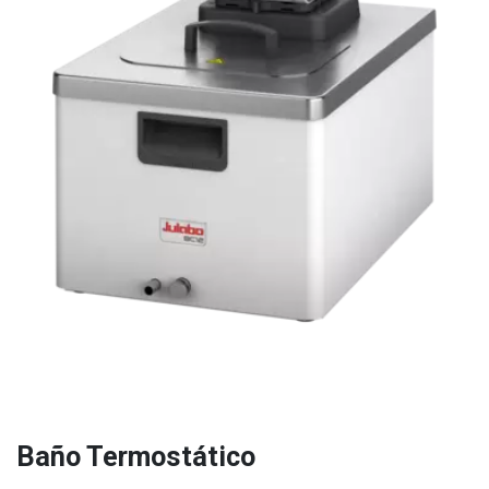
Baño Termostático