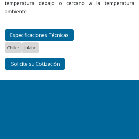
temperatura debajo o cercano a la temperatura
ambiente.
Especificaciones Técnicas
Chiller
Julabo
Solicite su Cotización