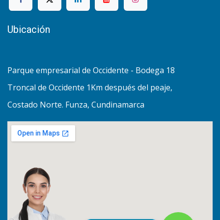
Ubicación
Parque empresarial de Occidente - Bodega 18
Troncal de Occidente 1Km después del peaje,
Costado Norte. Funza, Cundinamarca