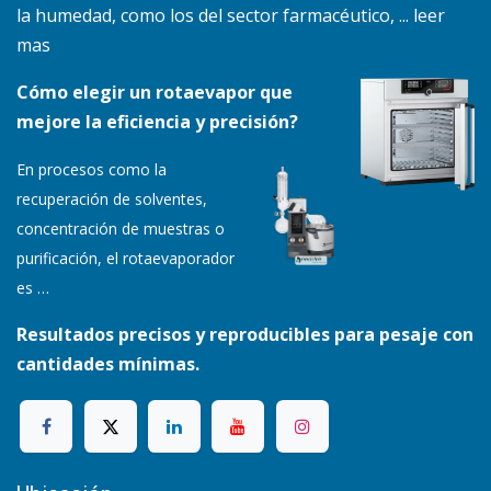
la humedad, como los del sector farmacéutico, ... leer
mas
Cómo elegir un rotaevapor que
mejore la eficiencia y precisión?
En procesos como la
recuperación de solventes,
concentración de muestras o
purificación, el rotaevaporador
es
…
Resultados precisos y reproducibles para pesaje con
cantidades mínimas.