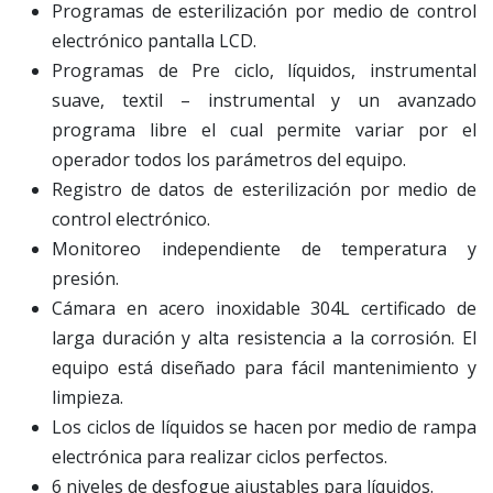
Programas de esterilización por medio de control
electrónico pantalla LCD.
Programas de Pre ciclo, líquidos, instrumental
suave, textil – instrumental y un avanzado
programa libre el cual permite variar por el
operador todos los parámetros del equipo.
Registro de datos de esterilización por medio de
control electrónico.
Monitoreo independiente de temperatura y
presión.
Cámara en acero inoxidable 304L certificado de
larga duración y alta resistencia a la corrosión. El
equipo está diseñado para fácil mantenimiento y
limpieza.
Los ciclos de líquidos se hacen por medio de rampa
electrónica para realizar ciclos perfectos.
6 niveles de desfogue ajustables para líquidos.