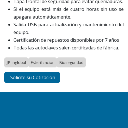
Tapa frontal de seguridad para evitar quemaduras.
Si el equipo está más de cuatro horas sin uso se
apagara automáticamente.
Salida USB para actualización y mantenimiento del
equipo.
Certificación de repuestos disponibles por 7 años
Todas las autoclaves salen certificadas de fábrica.
JP Inglobal
Esterilizacion
Bioseguridad
Solicite su Cotización