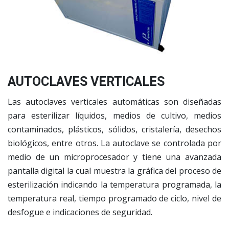
AUTOCLAVES VERTICALES
Las autoclaves verticales automáticas son diseñadas
para esterilizar líquidos, medios de cultivo, medios
contaminados, plásticos, sólidos, cristalería, desechos
biológicos, entre otros. La autoclave se controlada por
medio de un microprocesador y tiene una avanzada
pantalla digital la cual muestra la gráfica del proceso de
esterilización indicando la temperatura programada, la
temperatura real, tiempo programado de ciclo, nivel de
desfogue e indicaciones de seguridad.