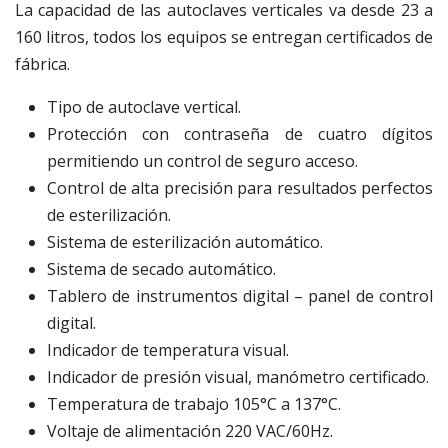
La capacidad de las autoclaves verticales va desde 23 a
160 litros, todos los equipos se entregan certificados de
fábrica.
Tipo de autoclave vertical.
Protección con contraseña de cuatro dígitos
permitiendo un control de seguro acceso.
Control de alta precisión para resultados perfectos
de esterilización.
Sistema de esterilización automático.
Sistema de secado automático.
Tablero de instrumentos digital – panel de control
digital.
Indicador de temperatura visual.
Indicador de presión visual, manómetro certificado.
Temperatura de trabajo 105°C a 137°C.
Voltaje de alimentación 220 VAC/60Hz.