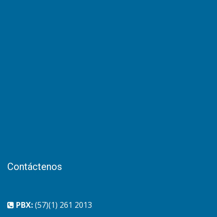
Contáctenos
PBX:
(57)(1) 261 2013