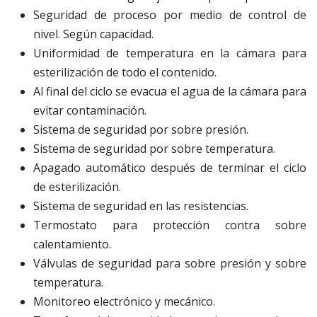
Seguridad de proceso por medio de control de
nivel. Según capacidad.
Uniformidad de temperatura en la cámara para
esterilización de todo el contenido.
Al final del ciclo se evacua el agua de la cámara para
evitar contaminación.
Sistema de seguridad por sobre presión.
Sistema de seguridad por sobre temperatura.
Apagado automático después de terminar el ciclo
de esterilización.
Sistema de seguridad en las resistencias.
Termostato para protección contra sobre
calentamiento.
Válvulas de seguridad para sobre presión y sobre
temperatura.
Monitoreo electrónico y mecánico.