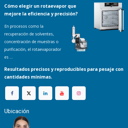
Cómo elegir un rotaevapor que
mejore la eficiencia y precisión?
En procesos como la
recuperación de solventes,
concentración de muestras o
purificación, el rotaevaporador
es
…
Resultados precisos y reproducibles para pesaje con
cantidades mínimas.
Ubicación