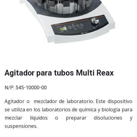
Agitador para tubos Multi Reax
N/P: 545-10000-00
Agitador o mezclador de laboratorio. Este dispositivo
se utiliza en los laboratorios de química y biología para
mezclar líquidos o preparar disoluciones y
suspensiones.