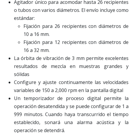
Agitador único para acomodar hasta 26 recipientes
o tubos con varios diámetros. El envío incluye como
estándar:
Fijación para 26 recipientes con diámetros de
10 a 16 mm.
Fijación para 12 recipientes con diámetros de
16 a 32 mm.
La órbita de vibración de 3 mm permite excelentes
resultados de mezcla en muestras grandes y
sólidas
Configure y ajuste continuamente las velocidades
variables de 150 a 2,000 rpm en la pantalla digital
Un temporizador de proceso digital permite la
operación desatendida y se puede configurar de 1 a
999 minutos. Cuando haya transcurrido el tiempo
establecido, sonará una alarma acústica y la
operación se detendrá.