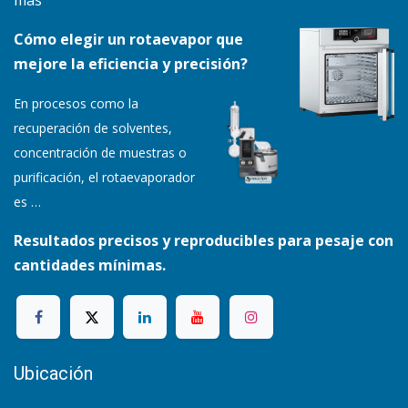
Cómo elegir un rotaevapor que
mejore la eficiencia y precisión?
En procesos como la
recuperación de solventes,
concentración de muestras o
purificación, el rotaevaporador
es
…
Resultados precisos y reproducibles para pesaje con
cantidades mínimas.
Ubicación