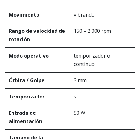
Movimiento
vibrando
Rango de velocidad de
150 – 2,000 rpm
rotación
Modo operativo
temporizador o
continuo
Órbita / Golpe
3 mm
Temporizador
si
Entrada de
50 W
alimentación
Tamaño de la
–